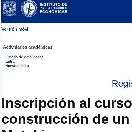
Versión móvil
Actividades académicas
Listado de actividades
Entrar
Nueva cuenta
Regi
Inscripción al curso
construcción de un