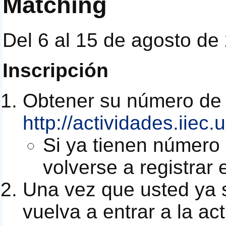
Matching
Del 6 al 15 de agosto de
Inscripción
Obtener su número de r
http://actividades.iie
Si ya tienen número 
volverse a registrar
Una vez que usted ya s
vuelva a entrar a la act