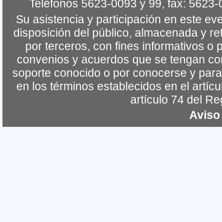
Teléfonos 5623-0093 y 99, fax: 5623
Su asistencia y participación en este e
disposición del público, almacenada y re
por terceros, con fines informativos o 
convenios y acuerdos que se tengan co
soporte conocido o por conocerse y para 
en los términos establecidos en el artíc
artículo 74 del R
Aviso