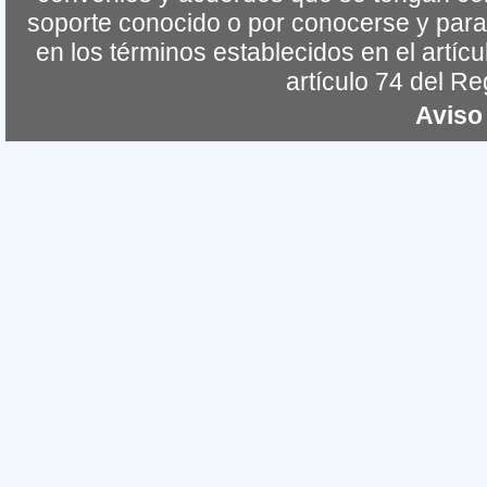
soporte conocido o por conocerse y para 
en los términos establecidos en el artíc
artículo 74 del R
Aviso