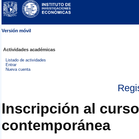
Versión móvil
Actividades académicas
Listado de actividades
Entrar
Nueva cuenta
Regi
Inscripción al curs
contemporánea