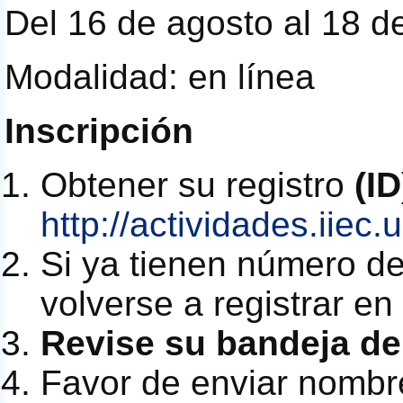
Del 16 de agosto al 18 d
Modalidad: en línea
Inscripción
Obtener su registro
(ID
http://actividades.iie
Si ya tienen número de
volverse a registrar en
Revise su bandeja d
Favor de enviar nombre