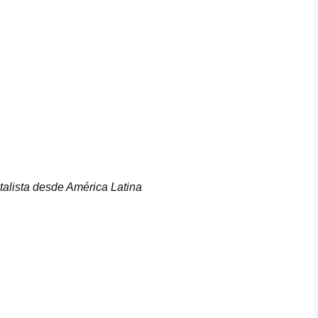
talista desde América Latina