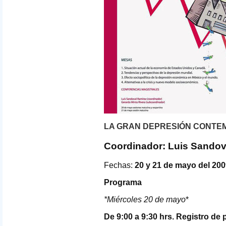
LA
GRAN
DEPRESIÓN CONTE
Coordinador: Luis Sandov
Fechas:
20 y 21 de mayo del 20
Programa
*Miércoles 20 de mayo
*
De 9:00 a 9:30 hrs. Registro de 