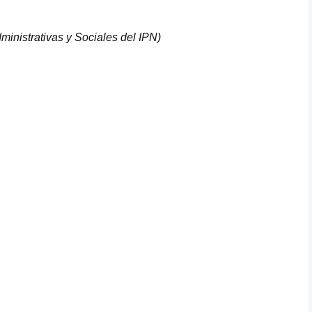
inistrativas y Sociales del
IPN
)