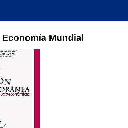
e Economía Mundial