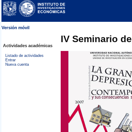
Versión móvil
IV Seminario d
Actividades académicas
Listado de actividades
Entrar
Nueva cuenta